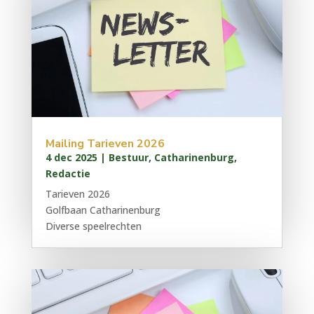
Mailing Tarieven 2026
4 dec 2025
|
Bestuur
,
Catharinenburg
,
Redactie
Tarieven 2026
Golfbaan Catharinenburg
Diverse speelrechten