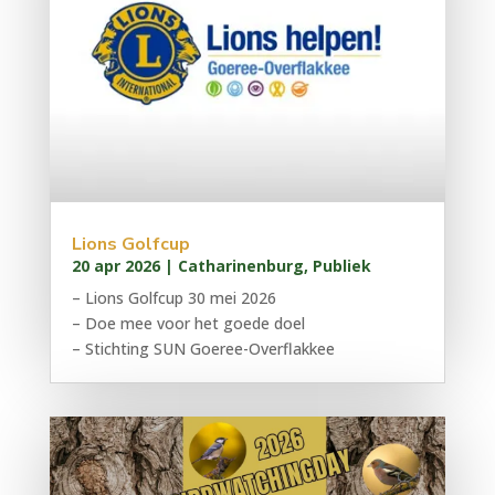
Lions Golfcup
20 apr 2026
|
Catharinenburg
,
Publiek
– Lions Golfcup 30 mei 2026
– Doe mee voor het goede doel
– Stichting SUN Goeree-Overflakkee