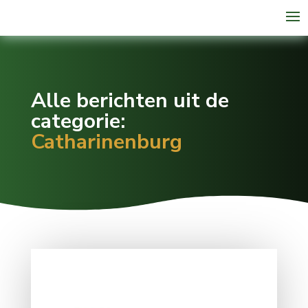
Alle berichten uit de
categorie:
Catharinenburg