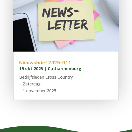
Nieuwsbrief 2025-011
19 okt 2025
|
Catharinenburg
Bedrijfsleden Cross Country
– Zaterdag
– 1 november 2025