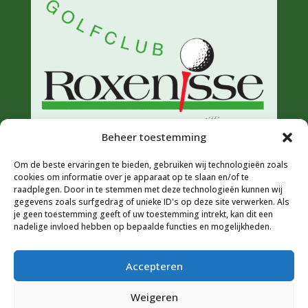
Beheer toestemming
Om de beste ervaringen te bieden, gebruiken wij technologieën zoals
cookies om informatie over je apparaat op te slaan en/of te
raadplegen. Door in te stemmen met deze technologieën kunnen wij
gegevens zoals surfgedrag of unieke ID's op deze site verwerken. Als
je geen toestemming geeft of uw toestemming intrekt, kan dit een
nadelige invloed hebben op bepaalde functies en mogelijkheden.
Accepteren
Weigeren