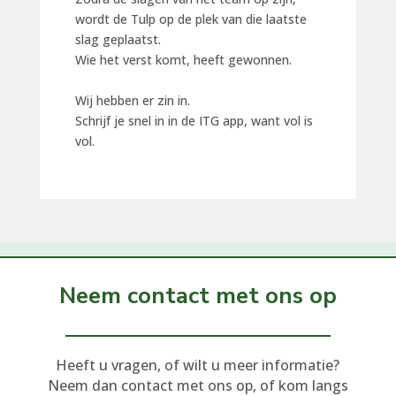
wordt de Tulp op de plek van die laatste
slag geplaatst.
Wie het verst komt, heeft gewonnen.
Wij hebben er zin in.
Schrijf je snel in in de ITG app, want vol is
vol.
Neem contact met ons op
Heeft u vragen, of wilt u meer informatie?
Neem dan contact met ons op, of kom langs