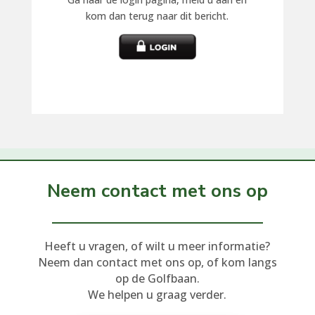
kom dan terug naar dit bericht.
Neem contact met ons op
Heeft u vragen, of wilt u meer informatie?
Neem dan contact met ons op, of kom langs
op de Golfbaan.
We helpen u graag verder.