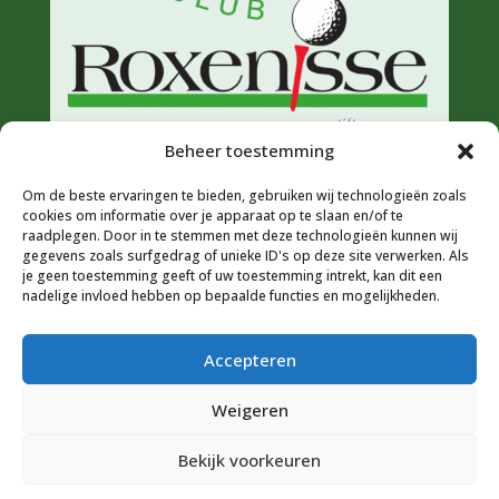
Beheer toestemming
Om de beste ervaringen te bieden, gebruiken wij technologieën zoals
cookies om informatie over je apparaat op te slaan en/of te
raadplegen. Door in te stemmen met deze technologieën kunnen wij
gegevens zoals surfgedrag of unieke ID's op deze site verwerken. Als
je geen toestemming geeft of uw toestemming intrekt, kan dit een
nadelige invloed hebben op bepaalde functies en mogelijkheden.
Accepteren
Weigeren
© 2026 Golfclub Roxenisse |
Privacyverklaring
|
Bekijk voorkeuren
Cookiebeleid (EU)