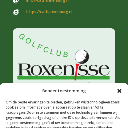
info@catharinenburg.nl

https://catharinenburg.nl

Beheer toestemming
Om de beste ervaringen te bieden, gebruiken wij technologieën zoals
cookies om informatie over je apparaat op te slaan en/of te
raadplegen. Door in te stemmen met deze technologieën kunnen wij
gegevens zoals surfgedrag of unieke ID's op deze site verwerken. Als
je geen toestemming geeft of uw toestemming intrekt, kan dit een
nadelige invloed hebben op bepaalde functies en mogelijkheden.