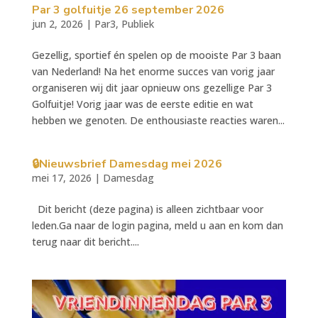
Par 3 golfuitje 26 september 2026
jun 2, 2026
|
Par3
,
Publiek
Gezellig, sportief én spelen op de mooiste Par 3 baan
van Nederland! Na het enorme succes van vorig jaar
organiseren wij dit jaar opnieuw ons gezellige Par 3
Golfuitje! Vorig jaar was de eerste editie en wat
hebben we genoten. De enthousiaste reacties waren...
🔒Nieuwsbrief Damesdag mei 2026
mei 17, 2026
|
Damesdag
Dit bericht (deze pagina) is alleen zichtbaar voor
leden.Ga naar de login pagina, meld u aan en kom dan
terug naar dit bericht....