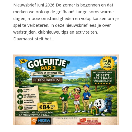
Nieuwsbrief juni 2026 De zomer is begonnen en dat
merken we ook op de golfbaan! Lange soms warme
dagen, mooie omstandigheden en volop kansen om je
spel te verbeteren. In deze nieuwsbrief lees je over
wedstrijden, clubnieuws, tips en activiteiten.
Daarnaast stelt het...