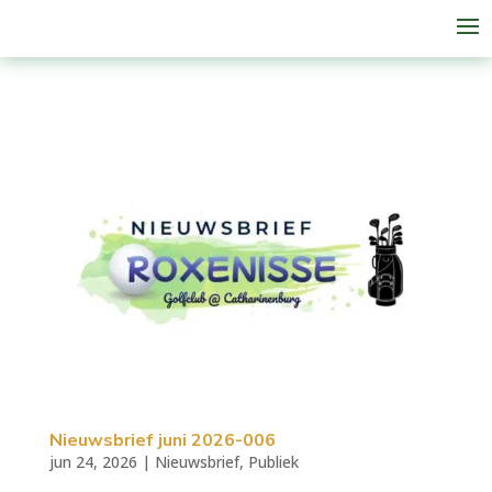
Nieuwsbrief juni 2026-006
jun 24, 2026
|
Nieuwsbrief
,
Publiek