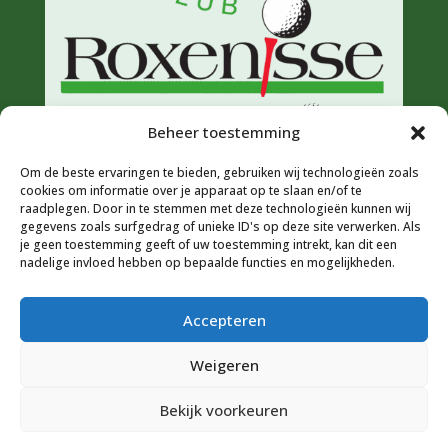
Beheer toestemming
Om de beste ervaringen te bieden, gebruiken wij technologieën zoals
cookies om informatie over je apparaat op te slaan en/of te
raadplegen. Door in te stemmen met deze technologieën kunnen wij
gegevens zoals surfgedrag of unieke ID's op deze site verwerken. Als
je geen toestemming geeft of uw toestemming intrekt, kan dit een
nadelige invloed hebben op bepaalde functies en mogelijkheden.
Accepteren
Weigeren
© 2026 Golfclub Roxenisse |
Privacyverklaring
|
Bekijk voorkeuren
Cookiebeleid (EU)