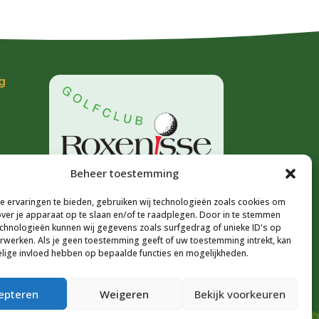
g
Beheer toestemming
 ervaringen te bieden, gebruiken wij technologieën zoals cookies om
over je apparaat op te slaan en/of te raadplegen. Door in te stemmen
l
chnologieën kunnen wij gegevens zoals surfgedrag of unieke ID's op
erwerken. Als je geen toestemming geeft of uw toestemming intrekt, kan
elige invloed hebben op bepaalde functies en mogelijkheden.
epteren
Weigeren
Bekijk voorkeuren