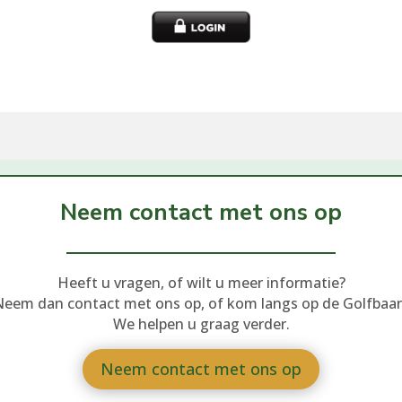
Neem contact met ons op
Heeft u vragen, of wilt u meer informatie?
Neem dan contact met ons op, of kom langs op de Golfbaan
We helpen u graag verder.
Neem contact met ons op