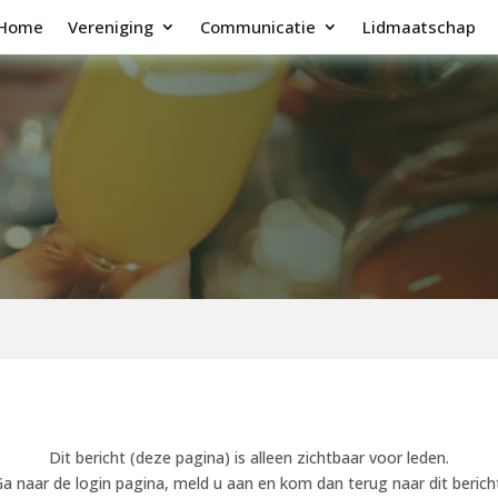
Home
Vereniging
Communicatie
Lidmaatschap
Dit bericht (deze pagina) is alleen zichtbaar voor leden.
a naar de login pagina, meld u aan en kom dan terug naar dit berich