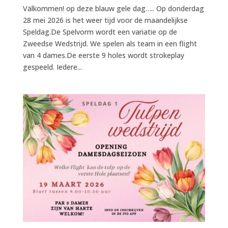
Välkommen! op deze blauw gele dag….. Op donderdag
28 mei 2026 is het weer tijd voor de maandelijkse
Speldag.De Spelvorm wordt een variatie op de
Zweedse Wedstrijd. We spelen als team in een flight
van 4 dames.De eerste 9 holes wordt strokeplay
gespeeld. Iedere...