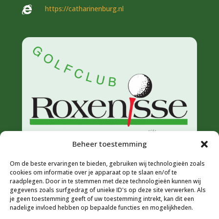
https://catharinenburg.nl

Beheer toestemming
Om de beste ervaringen te bieden, gebruiken wij technologieën zoals
cookies om informatie over je apparaat op te slaan en/of te
raadplegen. Door in te stemmen met deze technologieën kunnen wij
gegevens zoals surfgedrag of unieke ID's op deze site verwerken. Als
je geen toestemming geeft of uw toestemming intrekt, kan dit een
nadelige invloed hebben op bepaalde functies en mogelijkheden.