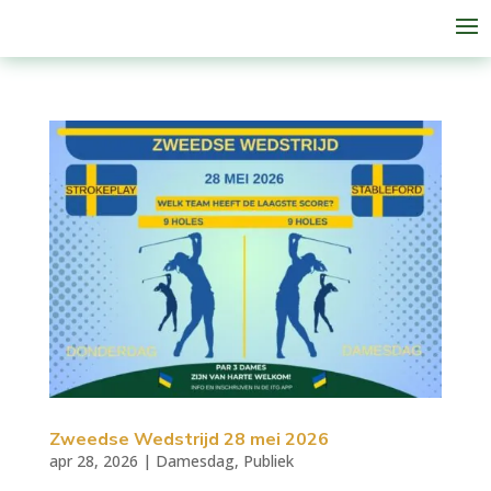
Zweedse Wedstrijd 28 mei 2026
apr 28, 2026
|
Damesdag
,
Publiek