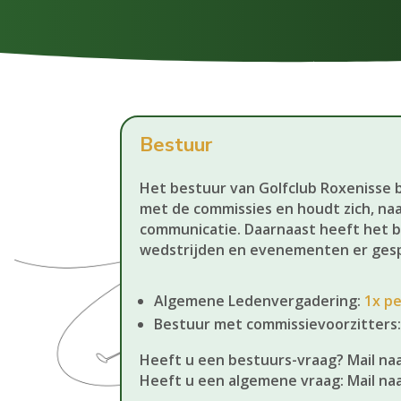
Bestuur
Het bestuur van Golfclub Roxenisse 
met de commissies en houdt zich, na
communicatie. Daarnaast heeft het 
wedstrijden en evenementen er gesp
Algemene Ledenvergadering:
1x pe
Bestuur met commissievoorzitters
Heeft u een bestuurs-vraag? Mail na
Heeft u een algemene vraag: Mail na