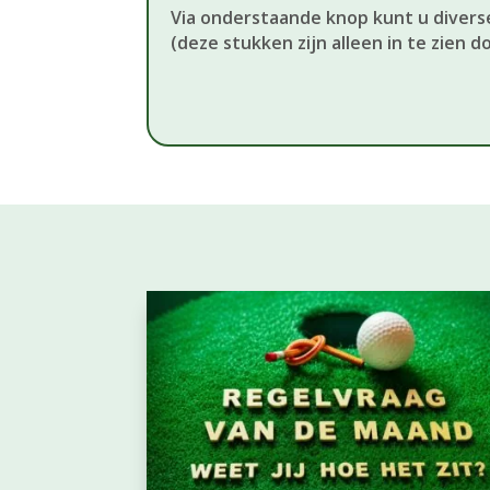
Via onderstaande knop kunt u diverse
(deze stukken zijn alleen in te zien do