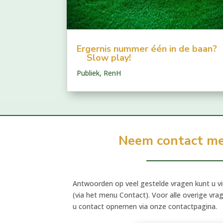
Ergernis nummer één in de baan?
Slow play!
Publiek
,
RenH
Neem contact me
Antwoorden op veel gestelde vragen kunt u v
(via het menu Contact). Voor alle overige vra
u contact opnemen via onze contactpagina.