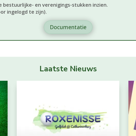
 bestuurlijke- en verenigings-stukken inzien.
or ingelogd te zijn).
Documentatie
Laatste Nieuws