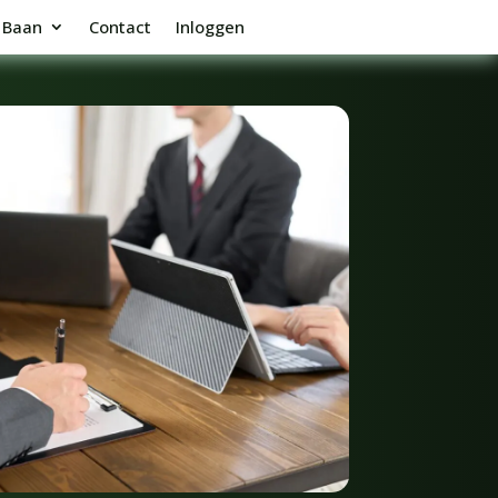
Baan
Contact
Inloggen